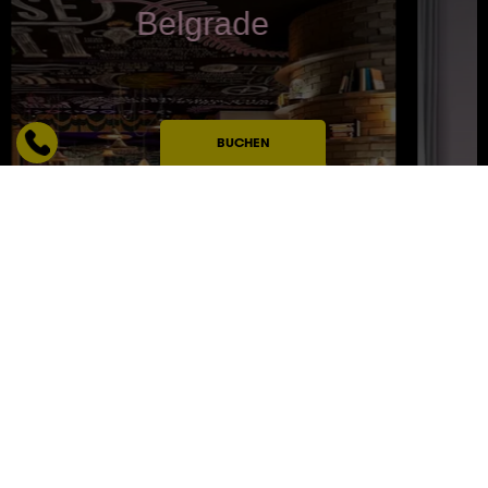
Belgrade
BUCHEN