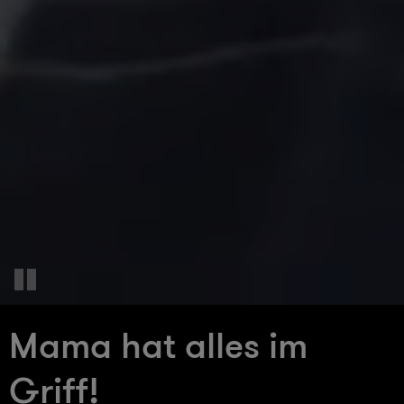
Mama hat alles im
Griff!