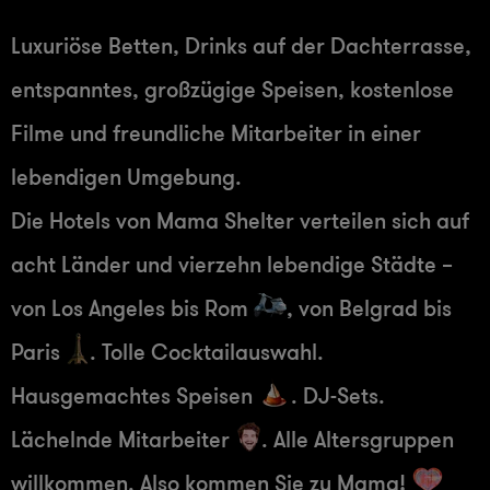
Luxuriöse Betten, Drinks auf der Dachterrasse,
entspanntes, großzügige Speisen, kostenlose
Filme und freundliche Mitarbeiter in einer
lebendigen Umgebung.
Die Hotels von Mama Shelter verteilen sich auf
acht Länder und vierzehn lebendige Städte –
von Los Angeles bis Rom
, von Belgrad bis
Paris
. Tolle Cocktailauswahl.
Hausgemachtes Speisen
. DJ-Sets.
Lächelnde Mitarbeiter
. Alle Altersgruppen
willkommen. Also kommen Sie zu Mama!