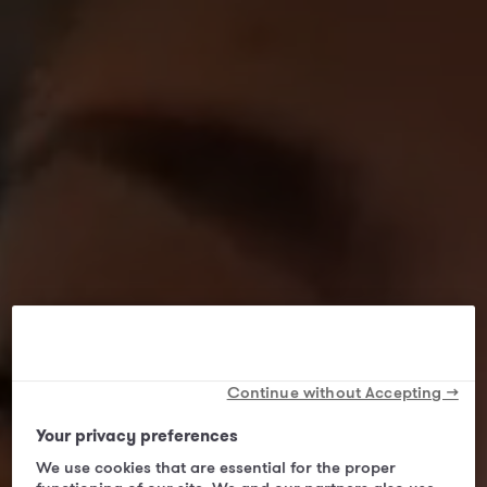
Continue without Accepting →
Your privacy preferences
We use cookies that are essential for the proper