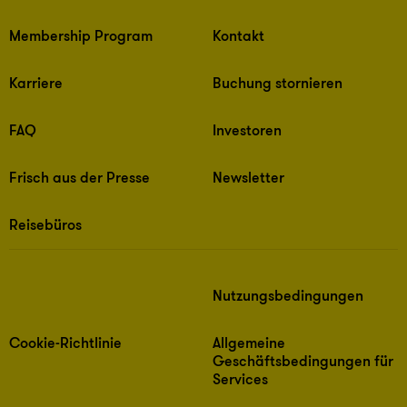
Membership Program
Kontakt
Karriere
Buchung stornieren
FAQ
Investoren
Frisch aus der Presse
Newsletter
Reisebüros
Nutzungsbedingungen
Cookie-Richtlinie
Allgemeine
Geschäftsbedingungen für
Services