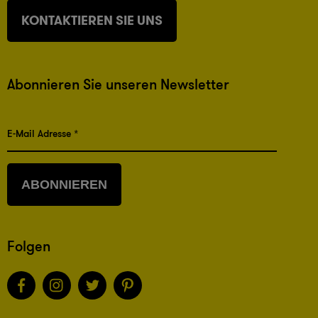
KONTAKTIEREN SIE UNS
Abonnieren Sie unseren Newsletter
E-Mail Adresse *
ABONNIEREN
Folgen