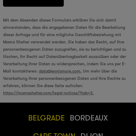
Mit dem Absenden dieses Formulars erklären Sie sich damit
einverstanden, dass die angegebenen Daten für die Bearbeitung
dieser Anfrage und für eine mögliche Geschäftsbeziehung mit
Mama Shelter verwendet werden. Sie haben das Recht, auf Ihre
personenbezogenen Daten zuzugreifen, sie zu berichtigen und zu
löschen, Ihr Recht auf Datenübertragbarkeit auszuüben oder der
Verarbeitung Ihrer Daten zu widersprechen, indem Sie uns per E-
Mail kontaktieren:
data@ennismore.com.
Um mehr über die
Verarbeitung Ihrer personenbezogenen Daten und Ihre Rechte zu
erfahren, können Sie diese Seite aufrufen:
https://mamashelter.com/legal-notices/?tab=3.
BELGRADE
BORDEAUX
CAPE TOWN
DIJON