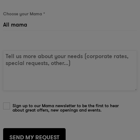
Choose your Mama
*
Tell us more about your needs (corporate rates,
special requests, other...)
Sign up to our Mama newsletter to be the first to hear
about great offers, new openings and events.