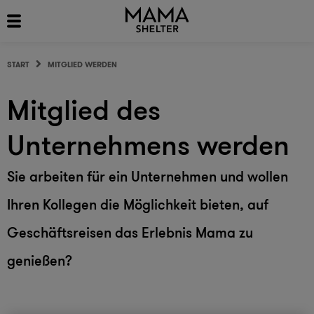
START
MITGLIED WERDEN
Mitglied des
Unternehmens werden
Sie arbeiten für ein Unternehmen und wollen
Ihren Kollegen die Möglichkeit bieten, auf
Geschäftsreisen das Erlebnis Mama zu
genießen?